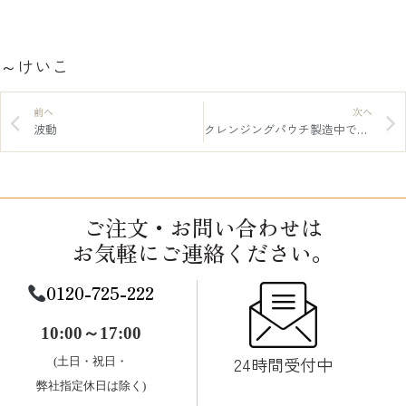
～けいこ
前へ
次へ
波動
クレンジングパウチ製造中です。
ご注文・お問い合わせは
お気軽にご連絡ください。
0120-725-222
10:00～17:00
24時間受付中
(土日・祝日・
弊社指定休日は除く)