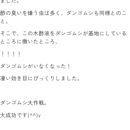
ました。
酢の臭いを嫌う虫は多く、ダンゴムシも同様とのこ
と。
そこで、この木酢液をダンゴムシが基地にしている
ところに撒いたところ、
！！！！
ダンゴムシがいなくなった！
凄い効き目にびっくりしました。
ダンゴムシ大作戦。
大成功です(^^)v