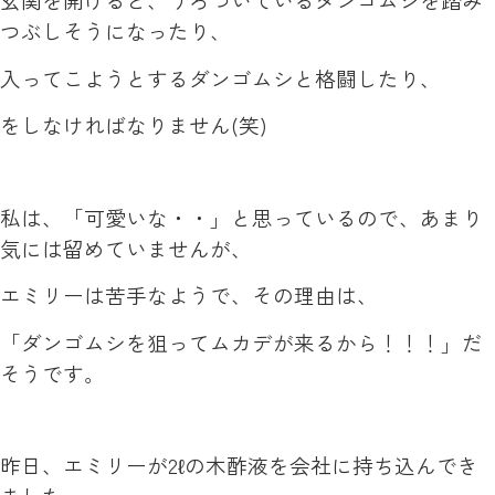
つぶしそうになったり、
入ってこようとするダンゴムシと格闘したり、
をしなければなりません(笑)
私は、「可愛いな・・」と思っているので、あまり
気には留めていませんが、
エミリーは苦手なようで、その理由は、
「ダンゴムシを狙ってムカデが来るから！！！」だ
そうです。
昨日、エミリーが2ℓの木酢液を会社に持ち込んでき