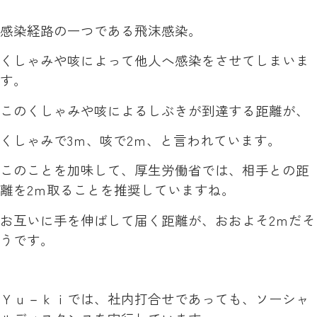
感染経路の一つである飛沫感染。
くしゃみや咳によって他人へ感染をさせてしまいま
す。
このくしゃみや咳によるしぶきが到達する距離が、
くしゃみで3ｍ、咳で2ｍ、と言われています。
このことを加味して、厚生労働省では、相手との距
離を2ｍ取ることを推奨していますね。
お互いに手を伸ばして届く距離が、おおよそ2ｍだそ
うです。
Ｙｕ－ｋｉでは、社内打合せであっても、ソーシャ