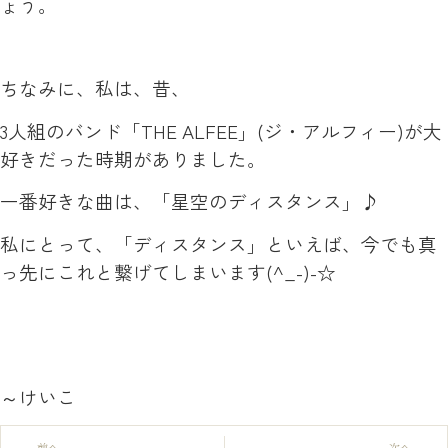
ょう。
ちなみに、私は、昔、
3人組のバンド「THE ALFEE」(ジ・アルフィー)が大
好きだった時期がありました。
一番好きな曲は、「星空のディスタンス」♪
私にとって、「ディスタンス」といえば、今でも真
っ先にこれと繋げてしまいます(^_-)-☆
～けいこ