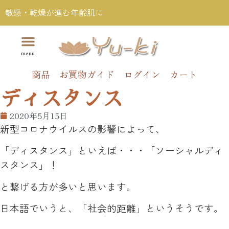
敏感・乾燥が進む年齢肌に
商品
お買物ガイド
ログイン
カート
ディスタンス
2020年5月15日
新型コロナウイルスの影響によって、
「ディスタンス」といえば・・・「ソーシャルディ
スタンス」！
と繋げる方が多いと思います。
日本語でいうと、「社会的距離」というそうです。