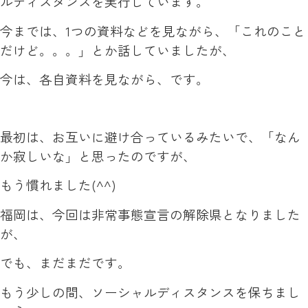
ルディスタンスを実行しています。
今までは、1つの資料などを見ながら、「これのこと
だけど。。。」とか話していましたが、
今は、各自資料を見ながら、です。
最初は、お互いに避け合っているみたいで、「なん
か寂しいな」と思ったのですが、
もう慣れました(^^)
福岡は、今回は非常事態宣言の解除県となりました
が、
でも、まだまだです。
もう少しの間、ソーシャルディスタンスを保ちまし