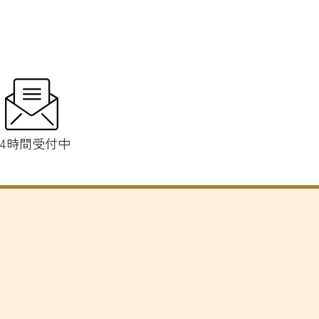
24時間受付中