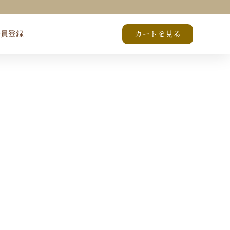
会員登録
カートを見る