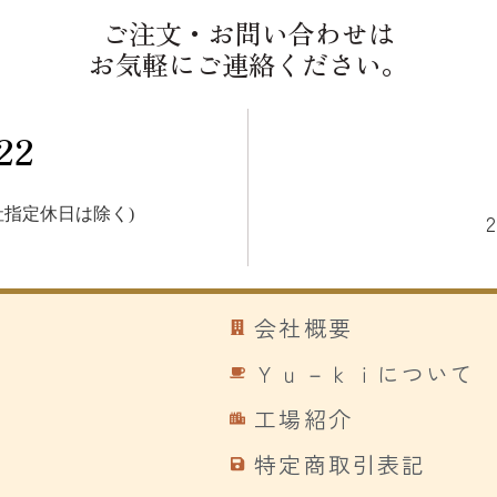
ご注文・お問い合わせは
お気軽にご連絡ください。
22
指定休日は除く)
会社概要
Ｙｕ－ｋｉについて
工場紹介
特定商取引表記