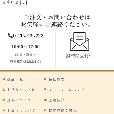
が多いよ […]
ご注文・お問い合わせは
お気軽にご連絡ください。
0120-725-222
10:00～17:00
24時間受付中
(土日・祝日・
弊社指定休日は除く)
商品一覧
会社概要
お得なセット割
Ｙｕ－ｋｉについて
送料について
工場紹介
お届けについて
特定商取引表記