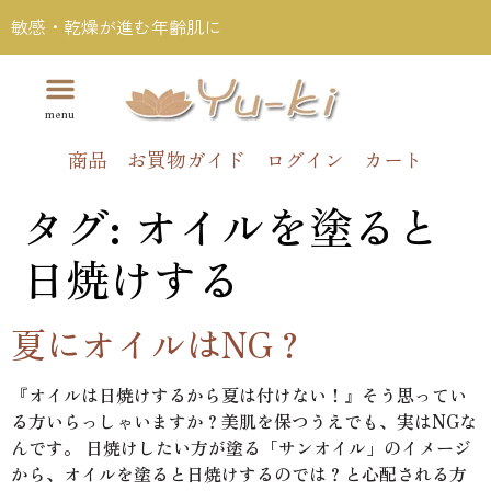
敏感・乾燥が進む年齢肌に
商品
お買物ガイド
ログイン
カート
タグ:
オイルを塗ると
日焼けする
夏にオイルはNG？
『オイルは日焼けするから夏は付けない！』そう思ってい
る方いらっしゃいますか？美肌を保つうえでも、実はNGな
んです。 日焼けしたい方が塗る「サンオイル」のイメージ
から、オイルを塗ると日焼けするのでは？と心配される方