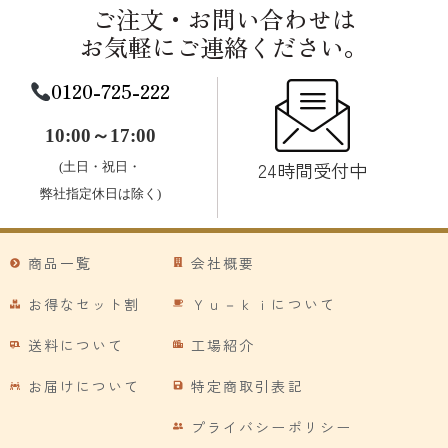
ご注文・お問い合わせは
お気軽にご連絡ください。
0120-725-222
10:00～17:00
24時間受付中
(土日・祝日・
弊社指定休日は除く)
商品一覧
会社概要
お得なセット割
Ｙｕ－ｋｉについて
送料について
工場紹介
お届けについて
特定商取引表記
プライバシーポリシー