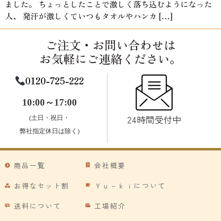
ました。 ちょっとしたことで激しく落ち込むようになった
人、 発汗が激しくていつもタオルやハンカ […]
ご注文・お問い合わせは
お気軽にご連絡ください。
0120-725-222
10:00～17:00
24時間受付中
(土日・祝日・
弊社指定休日は除く)
商品一覧
会社概要
お得なセット割
Ｙｕ－ｋｉについて
送料について
工場紹介