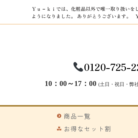
Ｙｕ－ｋｉでは、化粧品以外で唯一取り扱いをし
ようになりました。 ありがとうございます。 Ｙ
0120-725-2
10：00～17：00
(
土日・祝日・弊社
商品一覧
お得なセット割