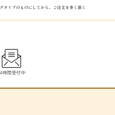
ッグタイプのものにしてから、ご注文を多く頂く
24時間受付中