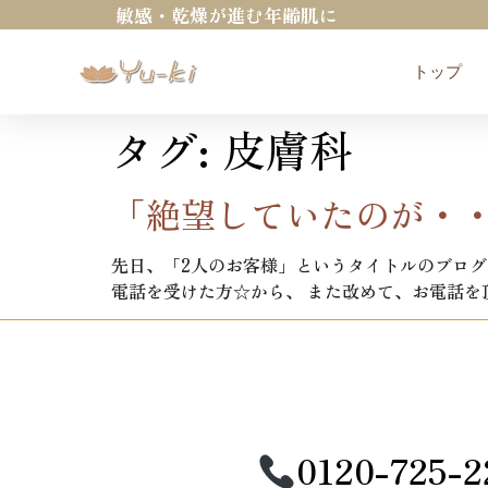
敏感・乾燥が進む年齢肌に
トップ
タグ:
皮膚科
「絶望していたのが・
先日、「2人のお客様」というタイトルのブログ
電話を受けた方☆から、 また改めて、お電話を頂戴しま
0120-725-2