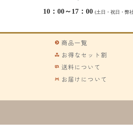
10：00～17：00
(
土日・祝日・弊社
商品一覧
お得なセット割
送料について
お届けについて