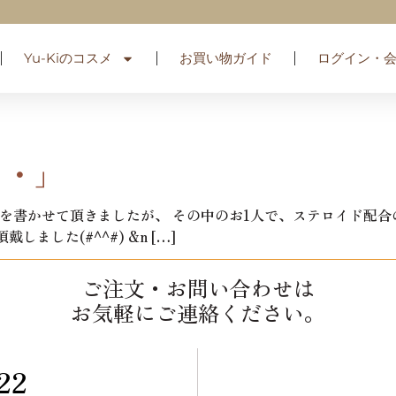
Yu-Kiのコスメ
お買い物ガイド
ログイン・
・・」
を書かせて頂きましたが、 その中のお1人で、ステロイド配合
した(#^^#) &n […]
ご注文・お問い合わせは
お気軽にご連絡ください。
22