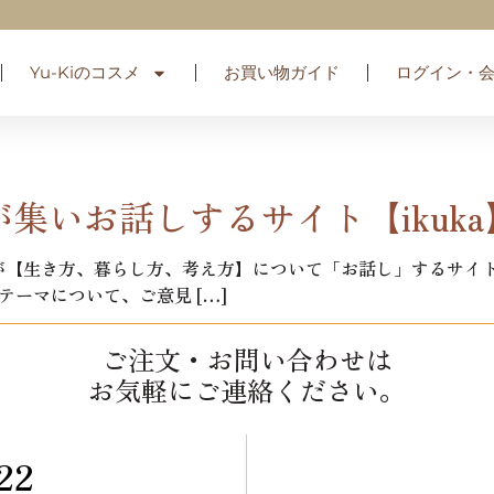
Yu-Kiのコスメ
お買い物ガイド
ログイン・
性が集いお話しするサイト【ikuka
性が【生き方、暮らし方、考え方】について「お話し」するサイト【
ーマについて、ご意見 […]
ご注文・お問い合わせは
お気軽にご連絡ください。
22