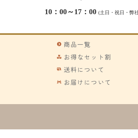
10：00～17：00
(
土日・祝日・弊社
商品一覧
お得なセット割
送料について
お届けについて