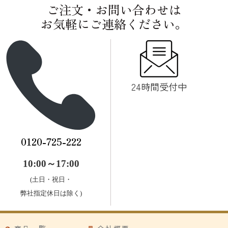
ご注文・お問い合わせは
お気軽にご連絡ください。
24時間受付中
0120-725-222
10:00～17:00
(土日・祝日・
弊社指定休日は除く)