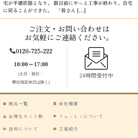
宅が半壊状態となり、 数日前にやっと工事が終わり、自宅
に戻ることができた。 「皆さん […]
ご注文・お問い合わせは
お気軽にご連絡ください。
0120-725-222
10:00～17:00
24時間受付中
(土日・祝日・
弊社指定休日は除く)
商品一覧
会社概要
お得なセット割
Ｙｕ－ｋｉについて
送料について
工場紹介