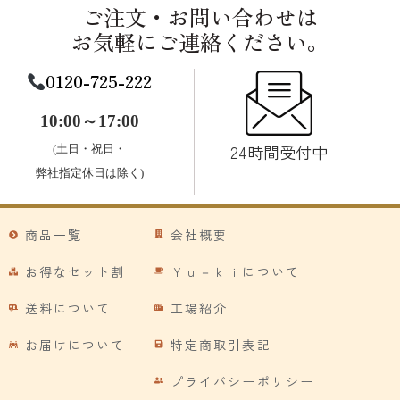
ご注文・お問い合わせは
お気軽にご連絡ください。
0120-725-222
10:00～17:00
24時間受付中
(土日・祝日・
弊社指定休日は除く)
商品一覧
会社概要
お得なセット割
Ｙｕ－ｋｉについて
送料について
工場紹介
お届けについて
特定商取引表記
プライバシーポリシー