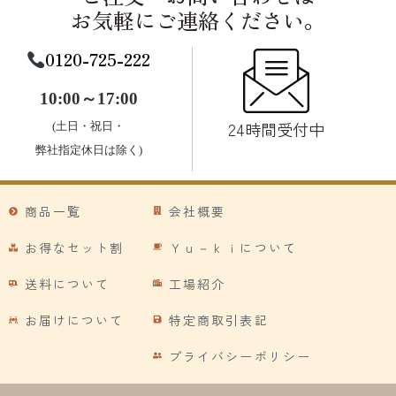
お気軽にご連絡ください。
0120-725-222
10:00～17:00
24時間受付中
(土日・祝日・
弊社指定休日は除く)
商品一覧
会社概要
お得なセット割
Ｙｕ－ｋｉについて
送料について
工場紹介
お届けについて
特定商取引表記
プライバシーポリシー