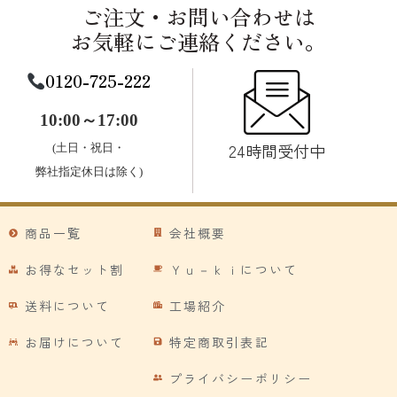
ご注文・お問い合わせは
お気軽にご連絡ください。
0120-725-222
10:00～17:00
24時間受付中
(土日・祝日・
弊社指定休日は除く)
商品一覧
会社概要
お得なセット割
Ｙｕ－ｋｉについて
送料について
工場紹介
お届けについて
特定商取引表記
プライバシーポリシー