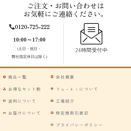
ご注文・お問い合わせは
お気軽にご連絡ください。
0120-725-222
10:00～17:00
24時間受付中
(土日・祝日・
弊社指定休日は除く)
商品一覧
会社概要
お得なセット割
Ｙｕ－ｋｉについて
送料について
工場紹介
お届けについて
特定商取引表記
プライバシーポリシー