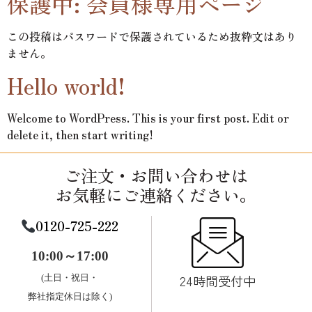
保護中: 会員様専用ページ
この投稿はパスワードで保護されているため抜粋文はあり
ません。
Hello world!
Welcome to WordPress. This is your first post. Edit or
delete it, then start writing!
ご注文・お問い合わせは
お気軽にご連絡ください。
0120-725-222
10:00～17:00
24時間受付中
(土日・祝日・
弊社指定休日は除く)