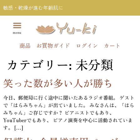
敏感・乾燥が進む年齢肌に
商品
お買物ガイド
ログイン
カート
カテゴリー:
未分類
笑った数が多い人が勝ち
今日、郵便局に行く途中に聞いたあるラジオ番組。 ゲスト
で「はらみちゃん」が出ていました。 みなさんは、「はら
みちゃん」ご存じですか？ ピアニストでもあり、
YouTuberでもあり、 ピアノ演奏を中心に活動されていま
す。 […]