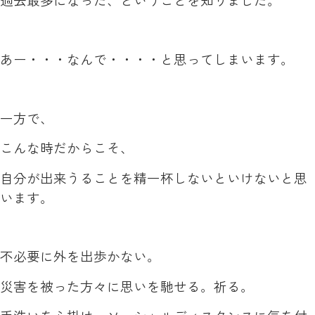
あー・・・なんで・・・・と思ってしまいます。
一方で、
こんな時だからこそ、
自分が出来うることを精一杯しないといけないと思
います。
不必要に外を出歩かない。
災害を被った方々に思いを馳せる。祈る。