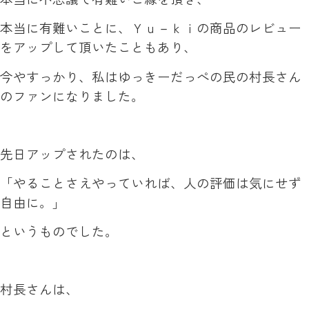
本当に有難いことに、Ｙｕ－ｋｉの商品のレビュー
をアップして頂いたこともあり、
今やすっかり、私はゆっきーだっぺの民の村長さん
のファンになりました。
先日アップされたのは、
「やることさえやっていれば、人の評価は気にせず
自由に。」
というものでした。
村長さんは、