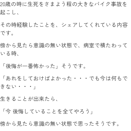
20歳の時に生死をさまよう程の大きなバイク事故を
起こし、
その時経験したことを、シェアしてくれている内容
です。
傍から見たら意識の無い状態で、病室で横たわって
いる時、
「後悔が一番怖かった」そうです。
「あれをしておけばよかった・・・でも今は何もで
きない・・・」
生きることが出来たら、
「今 後悔していることを全てやろう」
傍から見たら意識の無い状態で思ったそうです。