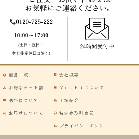
お気軽にご連絡ください。
0120-725-222
10:00～17:00
24時間受付中
(土日・祝日・
弊社指定休日は除く)
商品一覧
会社概要
お得なセット割
Ｙｕ－ｋｉについて
送料について
工場紹介
お届けについて
特定商取引表記
プライバシーポリシー