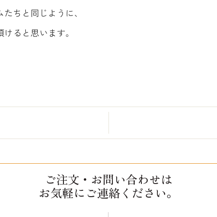
ムたちと同じように、
頂けると思います。
ご注文・お問い合わせは
お気軽にご連絡ください。