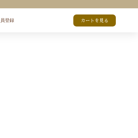
会員登録
カートを見る