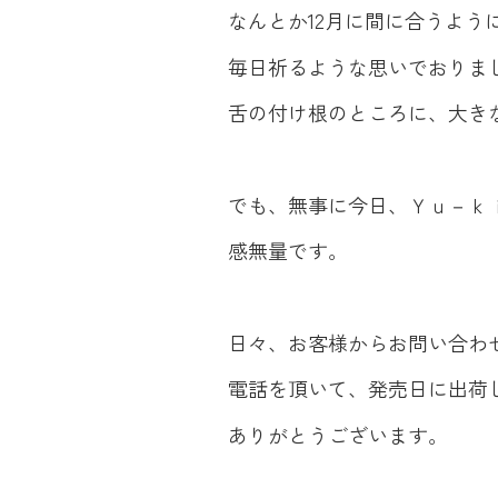
なんとか12月に間に合うよ
毎日祈るような思いでおりま
舌の付け根のところに、大きな
でも、無事に今日、Ｙｕ－ｋ
感無量です。
日々、お客様からお問い合わ
電話を頂いて、発売日に出荷
ありがとうございます。