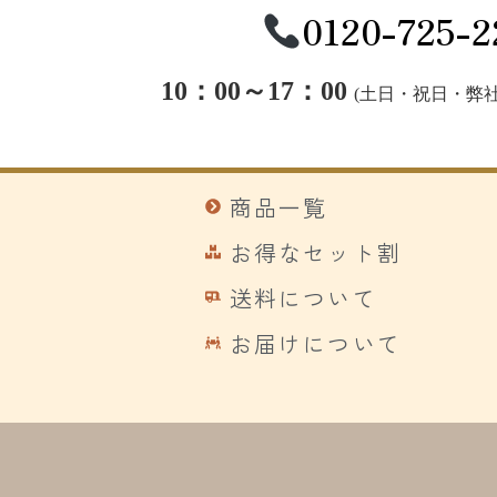
0120-725-2
10：00～17：00
(
土日・祝日・弊社
商品一覧
お得なセット割
送料について
お届けについて