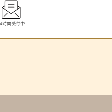
24時間受付中
ー