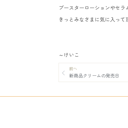
ブースターローションやセラ
きっとみなさまに気に入って
～けいこ
前へ
新商品クリームの発売日