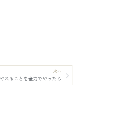
次へ
やれることを全力でやったら