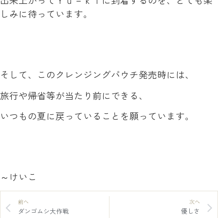
しみに待っています。
そして、このクレンジングパウチ発売時には、
旅行や帰省等が当たり前にできる、
いつもの夏に戻っていることを願っています。
～けいこ
前へ
次へ
ダンゴムシ大作戦
優しさ