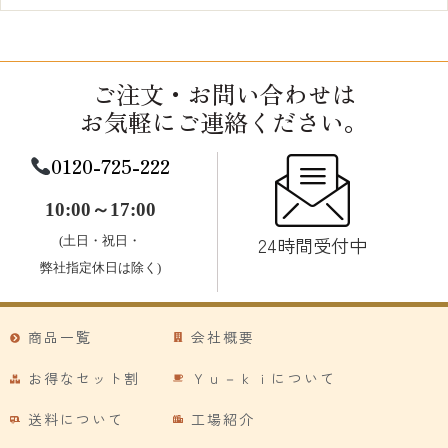
ご注文・お問い合わせは
お気軽にご連絡ください。
0120-725-222
10:00～17:00
24時間受付中
(土日・祝日・
弊社指定休日は除く)
商品一覧
会社概要
お得なセット割
Ｙｕ－ｋｉについて
送料について
工場紹介