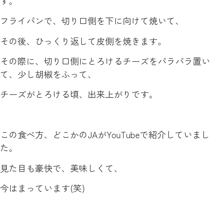
す。
フライパンで、切り口側を下に向けて焼いて、
その後、ひっくり返して皮側を焼きます。
その際に、切り口側にとろけるチーズをパラパラ置い
て、少し胡椒をふって、
チーズがとろける頃、出来上がりです。
この食べ方、どこかのJAがYouTubeで紹介していまし
た。
見た目も豪快で、美味しくて、
今はまっています(笑)