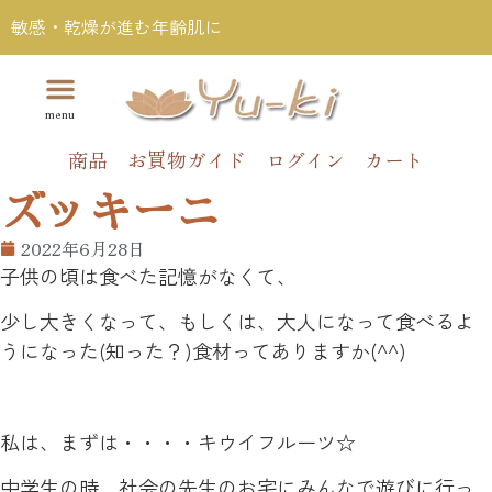
敏感・乾燥が進む年齢肌に
商品
お買物ガイド
ログイン
カート
ズッキーニ
2022年6月28日
子供の頃は食べた記憶がなくて、
少し大きくなって、もしくは、大人になって食べるよ
うになった(知った？)食材ってありますか(^^)
私は、まずは・・・・キウイフルーツ☆
中学生の時、社会の先生のお宅にみんなで遊びに行っ