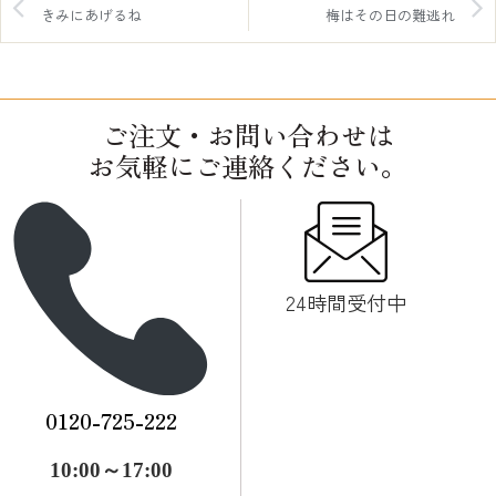
きみにあげるね
梅はその日の難逃れ
ご注文・お問い合わせは
お気軽にご連絡ください。
24時間受付中
0120-725-222
10:00～17:00