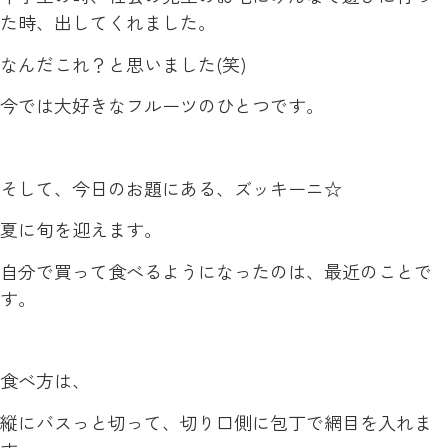
た時、出してくれました。
なんだこれ？と思いました(笑)
今では大好きなフルーツのひとつです。
そして、今日のお題にある、ズッキーニ☆
夏に旬を迎えます。
自分で買って食べるようになったのは、最近のことで
す。
食べ方は、
縦にバスっと切って、切り口側に包丁で網目を入れま