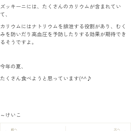
ズッキーニには、たくさんのカリウムが含まれてい
て、
カリウムにはナトリウムを排泄する役割があり、むく
みを防いだり高血圧を予防したりする効果が期待でき
るそうですよ。
今年の夏、
たくさん食べようと思っています(^^♪
～けいこ
前へ
次へ