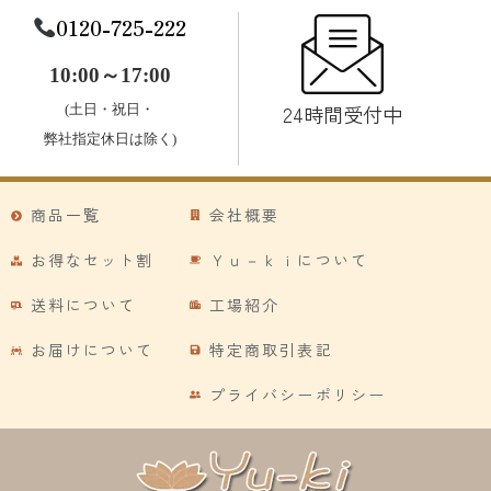
0120-725-222
10:00～17:00
24時間受付中
(土日・祝日・
弊社指定休日は除く)
商品一覧
会社概要
お得なセット割
Ｙｕ－ｋｉについて
送料について
工場紹介
お届けについて
特定商取引表記
プライバシーポリシー