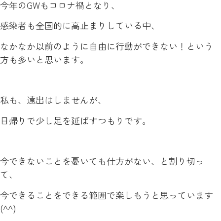
今年のGWもコロナ禍となり、
感染者も全国的に高止まりしている中、
なかなか以前のように自由に行動ができない！という
方も多いと思います。
私も、遠出はしませんが、
日帰りで少し足を延ばすつもりです。
今できないことを憂いても仕方がない、と割り切っ
て、
今できることをできる範囲で楽しもうと思っています
(^^)