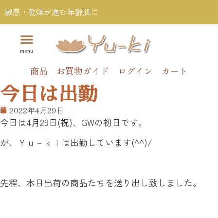
敏感・乾燥が進む年齢肌に
商品
お買物ガイド
ログイン
カート
今日は出勤
2022年4月29日
今日は4月29日(祝)、GWの初日です。
が、Ｙｕ－ｋｉは出勤しています(^^)/
先程、本日出荷の商品たちを送り出し致しました。