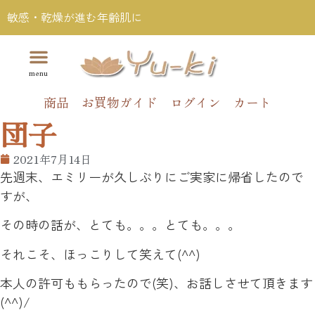
敏感・乾燥が進む年齢肌に
商品
お買物ガイド
ログイン
カート
団子
2021年7月14日
先週末、エミリーが久しぶりにご実家に帰省したので
すが、
その時の話が、とても。。。とても。。。
それこそ、ほっこりして笑えて(^^)
本人の許可ももらったので(笑)、お話しさせて頂きます
(^^)/