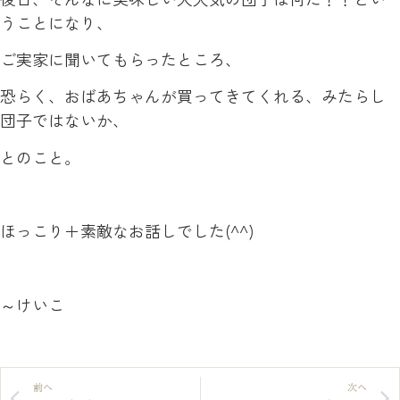
うことになり、
ご実家に聞いてもらったところ、
恐らく、おばあちゃんが買ってきてくれる、みたらし
団子ではないか、
とのこと。
ほっこり＋素敵なお話しでした(^^)
～けいこ
前へ
次へ