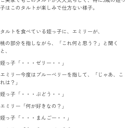
子はこのタルトが楽しみで仕方ない様子。
タルトを食べている姪っ子に、エミリーが、
桃の部分を指しながら、「これ何と思う？」と聞く
と、
姪っ子「・・・ゼリー・・」
エミリー今度はブルーベリーを指して、「じゃあ、こ
れは？」
姪っ子「・・・ぶどう・・」
エミリー「何が好きなの？」
姪っ子「・・・まんごー・・」