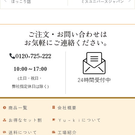
ほっこり話
ミスユニバースジャパン
ご注文・お問い合わせは
お気軽にご連絡ください。
0120-725-222
10:00～17:00
24時間受付中
(土日・祝日・
弊社指定休日は除く)
商品一覧
会社概要
お得なセット割
Ｙｕ－ｋｉについて
送料について
工場紹介