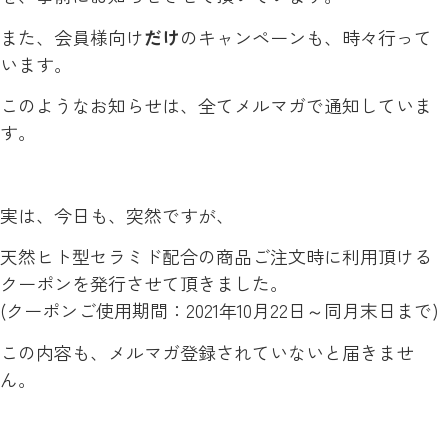
また、会員様向け
だけ
のキャンペーンも、時々行って
います。
このようなお知らせは、全てメルマガで通知していま
す。
実は、今日も、突然ですが、
天然ヒト型セラミド配合の商品ご注文時に利用頂ける
クーポンを発行させて頂きました。
(クーポンご使用期間：2021年10月22日～同月末日まで)
この内容も、メルマガ登録されていないと届きませ
ん。