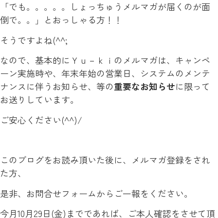
「でも。。。。。しょっちゅうメルマガが届くのが面
倒で。。」とおっしゃる方！！
そうですよね(^^;
なので、基本的にＹｕ－ｋｉのメルマガは、キャンペ
ーン実施時や、年末年始の営業日、システムのメンテ
ナンスに伴うお知らせ、等の
重要なお知らせ
に限って
お送りしています。
ご安心ください(^^)/
このブログをお読み頂いた後に、メルマガ登録をされ
た方、
是非、お問合せフォームからご一報をください。
今月10月29日(金)までであれば、ご本人確認をさせて頂