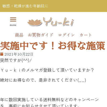
敏感・乾燥が進む年齢肌に
商品
お買物ガイド
ログイン
カート
実施中です！お得な施策
2021年10月22日
突然ですが(^^)/
Ｙｕ－ｋｉのメルマガ登録して頂いていますか？
絶対にお得なので、是非されてください(__)
年に数回実施している送料無料などのキャンペーン
を、事前にお知らせさせて頂いています。