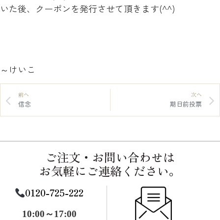
いた後、クーポンを発行させて頂きます(^^)
～けいこ
前へ
次へ
信念
期日前投票
ご注文・お問い合わせは
お気軽にご連絡ください。
0120-725-222
10:00～17:00