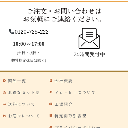
ご注文・お問い合わせは
お気軽にご連絡ください。
0120-725-222
10:00～17:00
24時間受付中
(土日・祝日・
弊社指定休日は除く)
商品一覧
会社概要
お得なセット割
Ｙｕ－ｋｉについて
送料について
工場紹介
お届けについて
特定商取引表記
プライバシーポリシー