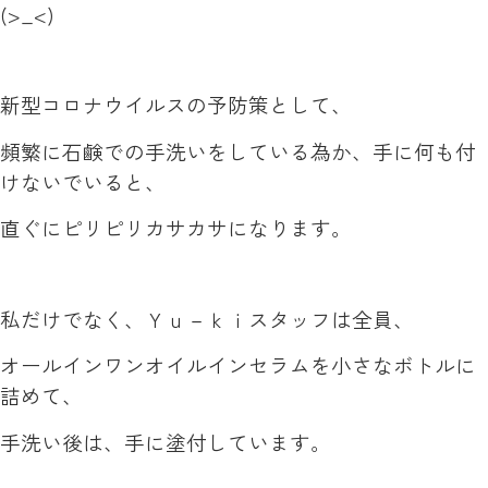
(>_<)
新型コロナウイルスの予防策として、
頻繁に石鹸での手洗いをしている為か、手に何も付
けないでいると、
直ぐにピリピリカサカサになります。
私だけでなく、Ｙｕ－ｋｉスタッフは全員、
オールインワンオイルインセラムを小さなボトルに
詰めて、
手洗い後は、手に塗付しています。