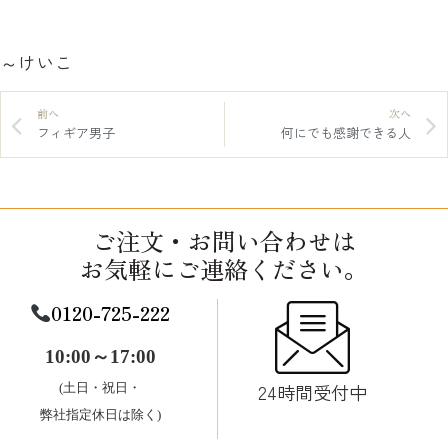
～けいこ
前へ
次へ
フィギア男子
何にでも感謝できる人
ご注文・お問い合わせは
お気軽にご連絡ください。
0120-725-222
10:00～17:00
24時間受付中
(土日・祝日・
弊社指定休日は除く)