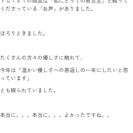
Ｙｕ－ｋｉの商品は「私にとっての救世主」と綴って
くださっている「お声」がありました。
ほろりときました。
たくさんの方々の優しさに触れて、
今年は「温かい優しさへの恩返しの一年にしたいと思
っています」
とも綴られていました。
本当に。。。本当に。。。よかったですね。。