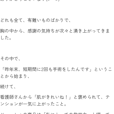
どれも全て、有難いものばかりで、
胸の中から、感謝の気持ちが次々と湧き上がってきま
した。
その中で、
「昨年末、短期間に2回も手術をしたんです」というこ
とから始まり、
続けて、
看護師さんから「肌がきれいね！」と褒められて、テ
ンションが一気に上がったこと。