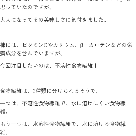
思っていたのですが、
大人になってその美味しさに気付きました。
柿には、ビタミンCやカリウム、βーカロテンなどの栄
養成分を含んでいますが、
今回注目したいのは、不溶性食物繊維！
食物繊維は、2種類に分けられるそうで、
一つは、不溶性食物繊維で、水に溶けにくい食物繊
維。
もう一つは、水溶性食物繊維で、水に溶ける食物繊
維。