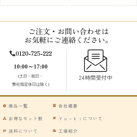
ご注文・お問い合わせは
お気軽にご連絡ください。
0120-725-222
10:00～17:00
24時間受付中
(土日・祝日・
弊社指定休日は除く)
商品一覧
会社概要
お得なセット割
Ｙｕ－ｋｉについて
送料について
工場紹介