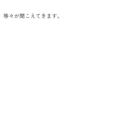
、等々が聞こえてきます。