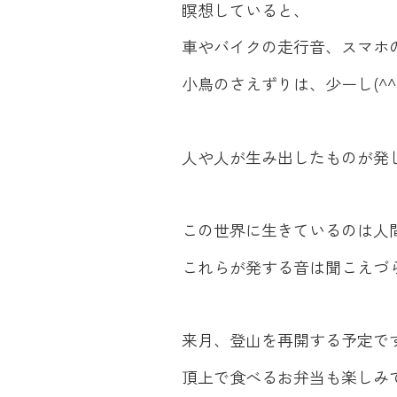
瞑想していると、
車やバイクの走行音、スマホ
小鳥のさえずりは、少ーし(^^
人や人が生み出したものが発
この世界に生きているのは人
これらが発する音は聞こえづ
来月、登山を再開する予定で
頂上で食べるお弁当も楽しみ