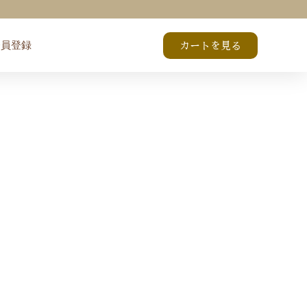
会員登録
カートを見る