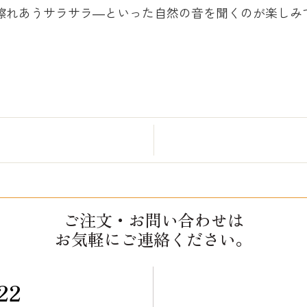
れあうサラサラ―といった自然の音を聞くのが楽しみです
ご注文・お問い合わせは
お気軽にご連絡ください。
22