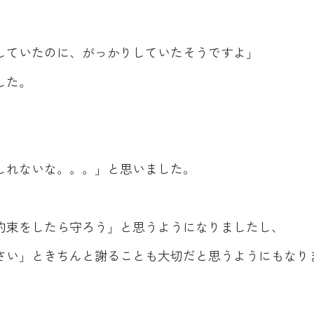
していたのに、がっかりしていたそうですよ」
した。
しれないな。。。」と思いました。
約束をしたら守ろう」と思うようになりましたし、
さい」ときちんと謝ることも大切だと思うようにもなり