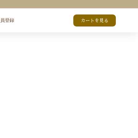
会員登録
カートを見る