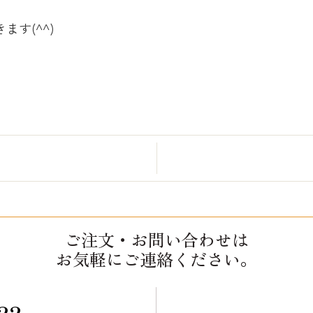
す(^^)
ご注文・お問い合わせは
お気軽にご連絡ください。
22