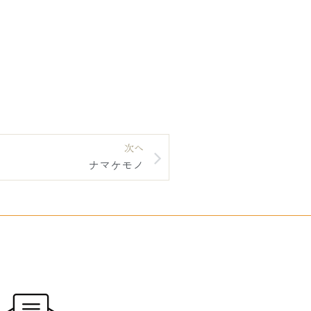
次へ
ナマケモノ