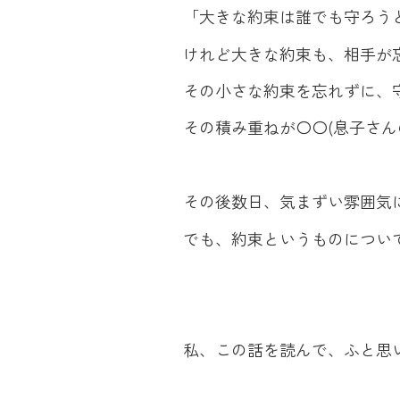
「大きな約束は誰でも守ろう
けれど大きな約束も、相手が
その小さな約束を忘れずに、
その積み重ねが〇〇(息子さ
その後数日、気まずい雰囲気に
でも、約束というものについ
私、この話を読んで、ふと思