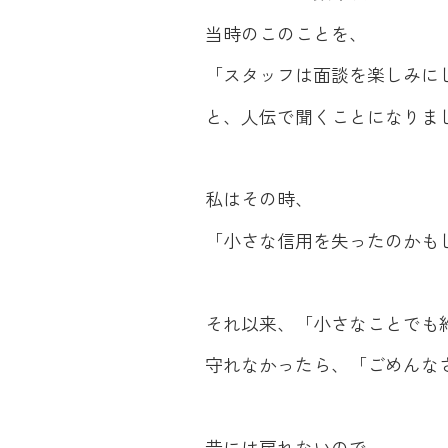
当時のこのことを、
「スタッフは面談を楽しみに
と、人伝で聞くことになりま
私はその時、
「小さな信用を失ったのかも
それ以来、「小さなことでも
守れなかったら、「ごめんな
昔には戻れないので、