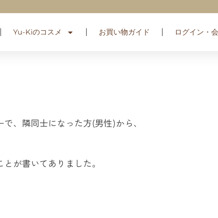
Yu-Kiのコスメ
お買い物ガイド
ログイン・
で、隣同士になった方(男性)から、
。
ことが書いてありました。