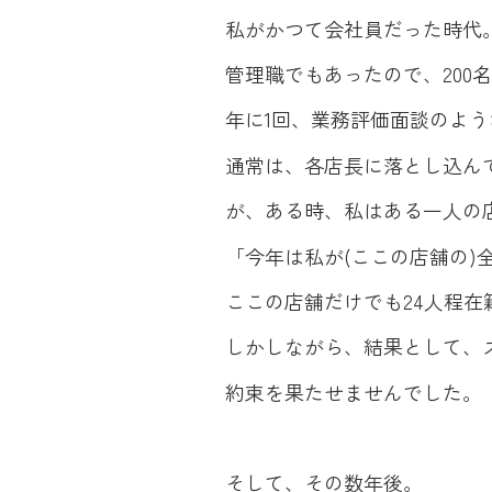
私がかつて会社員だった時代
管理職でもあったので、200
年に1回、業務評価面談のよ
通常は、各店長に落とし込ん
が、ある時、私はある一人の
「今年は私が(ここの店舗の)
ここの店舗だけでも24人程
しかしながら、結果として、
約束を果たせませんでした。
そして、その数年後。