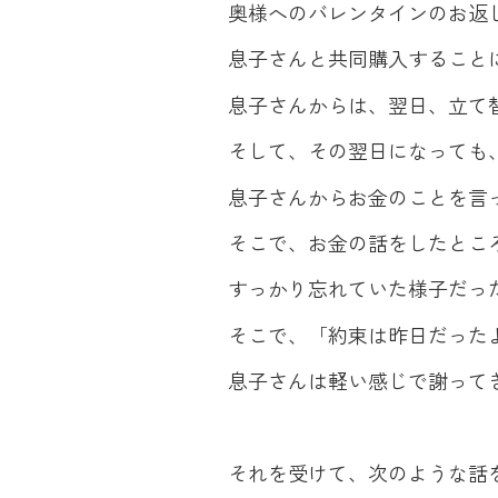
奥様へのバレンタインのお返
息子さんと共同購入すること
息子さんからは、翌日、立て
そして、その翌日になっても
息子さんからお金のことを言
そこで、お金の話をしたとこ
すっかり忘れていた様子だっ
そこで、「約束は昨日だった
息子さんは軽い感じで謝って
それを受けて、次のような話