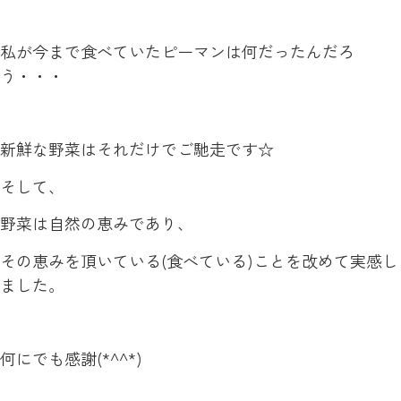
私が今まで食べていたピーマンは何だったんだろ
う・・・
新鮮な野菜はそれだけでご馳走です☆
そして、
野菜は自然の恵みであり、
その恵みを頂いている(食べている)ことを改めて実感し
ました。
何にでも感謝(*^^*)