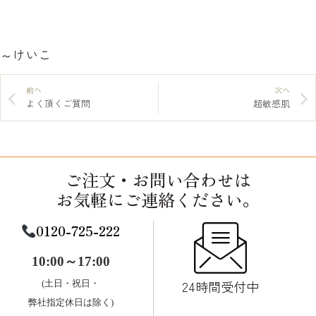
～けいこ
前へ
次へ
よく頂くご質問
超敏感肌
ご注文・お問い合わせは
お気軽にご連絡ください。
0120-725-222
10:00～17:00
24時間受付中
(土日・祝日・
弊社指定休日は除く)