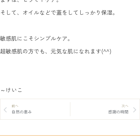
そして、オイルなどで蓋をしてしっかり保湿。
敏感肌にこそシンプルケア。
超敏感肌の方でも、元気な肌になれます(^^)
～けいこ
前へ
次へ
自然の恵み
感謝の時間