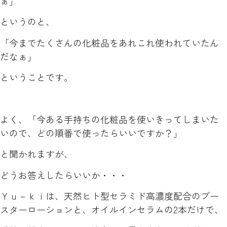
ぁ」
というのと、
「今までたくさんの化粧品をあれこれ使われていたん
だなぁ」
ということです。
よく、「今ある手持ちの化粧品を使いきってしまいた
いので、どの順番で使ったらいいですか？」
と聞かれますが、
どうお答えしたらいいか・・・
Ｙｕ－ｋｉは、天然ヒト型セラミド高濃度配合のブー
スターローションと、オイルインセラムの2本だけで、