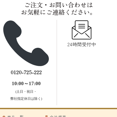
ご注文・お問い合わせは
お気軽にご連絡ください。
24時間受付中
0120-725-222
10:00～17:00
(土日・祝日・
弊社指定休日は除く)
商品一覧
会社概要