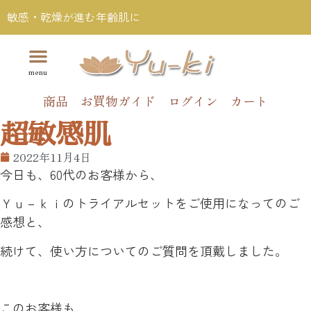
敏感・乾燥が進む年齢肌に
商品
お買物ガイド
ログイン
カート
超敏感肌
2022年11月4日
今日も、60代のお客様から、
Ｙｕ－ｋｉのトライアルセットをご使用になってのご
感想と、
続けて、使い方についてのご質問を頂戴しました。
このお客様も、