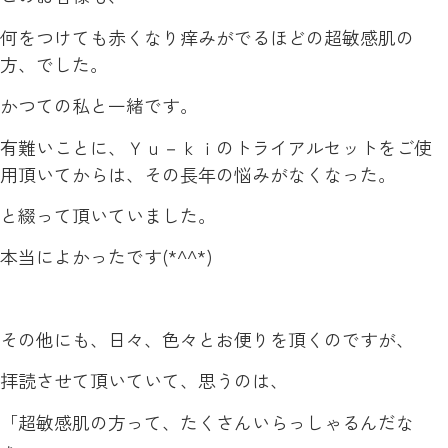
何をつけても赤くなり痒みがでるほどの超敏感肌の
方、でした。
かつての私と一緒です。
有難いことに、Ｙｕ－ｋｉのトライアルセットをご使
用頂いてからは、その長年の悩みがなくなった。
と綴って頂いていました。
本当によかったです(*^^*)
その他にも、日々、色々とお便りを頂くのですが、
拝読させて頂いていて、思うのは、
「超敏感肌の方って、たくさんいらっしゃるんだな