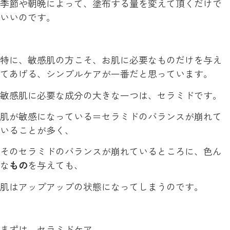
季節や朝晩によって、塗布する量を変えて頂くだけで
いいのです。
特に、敏感肌の方こそ、お肌に必要なものだけを与え
てあげる、シンプルケアが一番だと思っています。
敏感肌に必要な成分の大きな一つは、セラミドです。
肌が敏感になっている＝セラミドのバランスが崩れて
いることが多く、
そのセラミドのバランスが崩れているところに、色ん
な
もの
を与えても、
肌はアップアップの状態になってしまうのです。
まずは、セラミドケア。