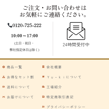
ご注文・お問い合わせは
お気軽にご連絡ください。
0120-725-222
10:00～17:00
24時間受付中
(土日・祝日・
弊社指定休日は除く)
商品一覧
会社概要
お得なセット割
Ｙｕ－ｋｉについて
送料について
工場紹介
お届けについて
特定商取引表記
プライバシーポリシー