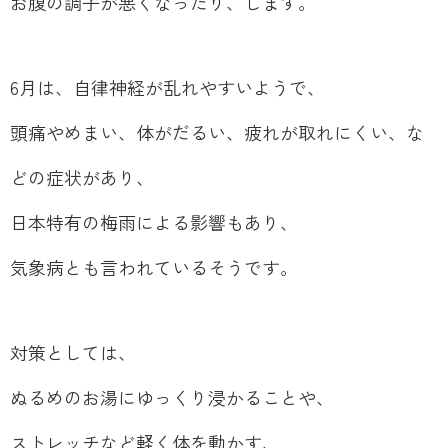
お腹の調子が悪くなったり、します。
6月は、自律神経が乱れやすいようで、
頭痛やめまい、体がだるい、疲れが取れにくい、な
どの症状があり、
日本特有の梅雨による影響もあり、
気象病とも言われているそうです。
対策としては、
ぬるめのお湯にゆっくり浸かることや、
ストレッチなど軽く体を動かす、