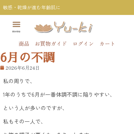
敏感・乾燥が進む年齢肌に
商品
お買物ガイド
ログイン
カート
6月の不調
2026年6月24日
私の周りで、
1年のうちで6月が一番体調不調に陥りやすい、
という人が多いのですが、
私もその一人で、