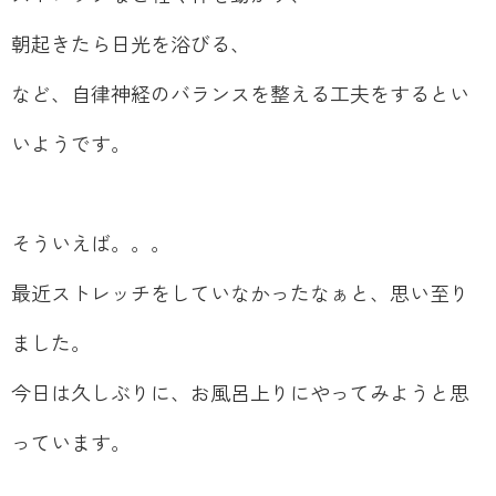
朝起きたら日光を浴びる、
など、自律神経のバランスを整える工夫をするとい
いようです。
そういえば。。。
最近ストレッチをしていなかったなぁと、思い至り
ました。
今日は久しぶりに、お風呂上りにやってみようと思
っています。