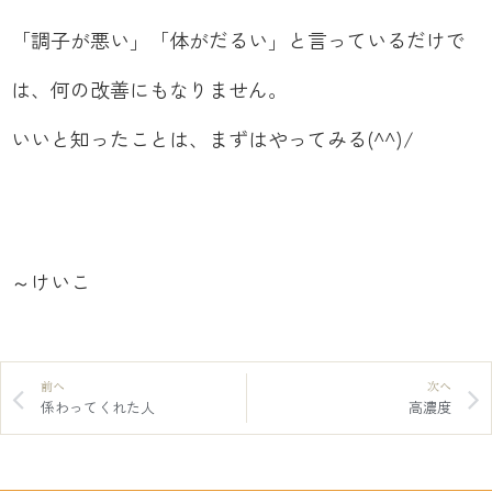
「調子が悪い」「体がだるい」と言っているだけで
は、何の改善にもなりません。
いいと知ったことは、まずはやってみる(^^)/
～けいこ
前へ
次へ
係わってくれた人
高濃度