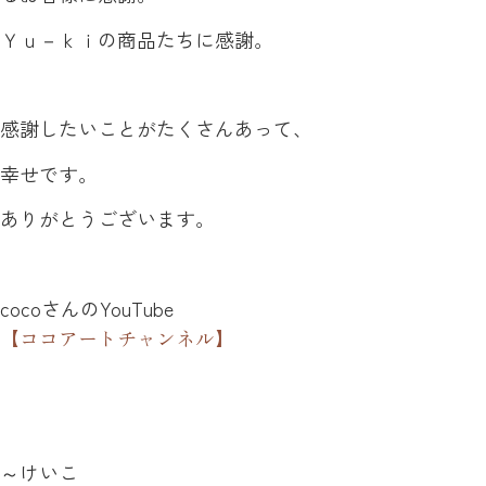
Ｙｕ－ｋｉの商品たちに感謝。
感謝したいことがたくさんあって、
幸せです。
ありがとうございます。
cocoさんのYouTube
【ココアートチャンネル】
～けいこ