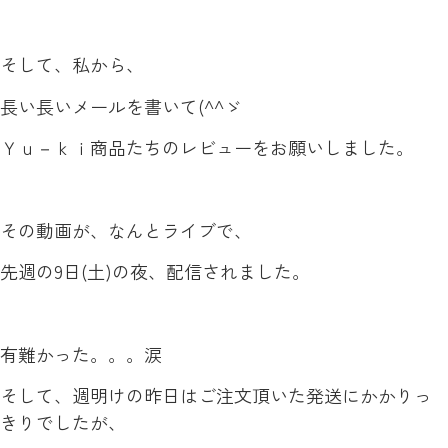
そして、私から、
長い長いメールを書いて(^^ゞ
Ｙｕ－ｋｉ商品たちのレビューをお願いしました。
その動画が、なんとライブで、
先週の9日(土)の夜、配信されました。
有難かった。。。涙
そして、週明けの昨日はご注文頂いた発送にかかりっ
きりでしたが、