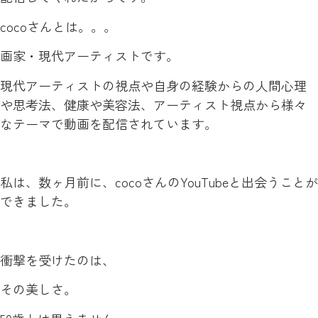
cocoさんとは。。。
画家・現代アーティストです。
現代アーティストの視点や自身の経験からの人間心理
や思考法、健康や美容法、アーティスト視点から様々
なテーマで動画を配信されています。
私は、数ヶ月前に、cocoさんのYouTubeと出会うことが
できました。
衝撃を受けたのは、
その美しさ。