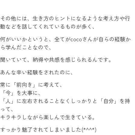
その他には、生き方のヒントになるような考え方や行
動などを話してくれているものが多く、
何がいいかというと、全てがcocoさんが自らの経験か
ら学んだことなので、
聞いていて、納得や共感を感じられるんです。
あんな辛い経験をされたのに、
常に「前向き」に考えて、
「今」を大事に、
「人」に左右されることなくしっかりと「自分」を持
って、
キラキラしながら楽しんで生きている。
すっかり魅了されてしまいました(*^^*)