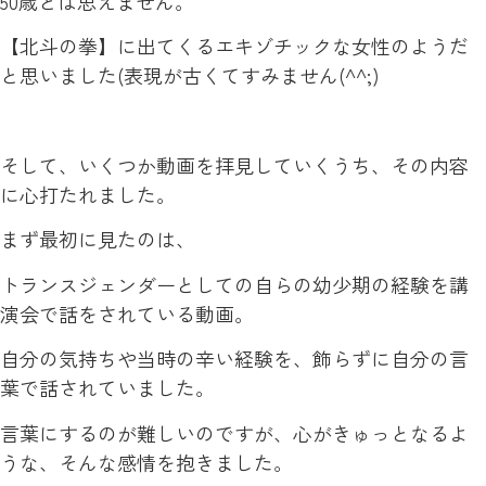
50歳とは思えません。
【北斗の拳】に出てくるエキゾチックな女性のようだ
と思いました(表現が古くてすみません(^^;)
そして、いくつか動画を拝見していくうち、その内容
に心打たれました。
まず最初に見たのは、
トランスジェンダーとしての自らの幼少期の経験を講
演会で話をされている動画。
自分の気持ちや当時の辛い経験を、飾らずに自分の言
葉で話されていました。
言葉にするのが難しいのですが、心がきゅっとなるよ
うな、そんな感情を抱きました。