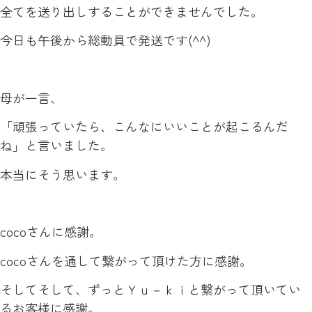
全てを送り出しすることができませんでした。
今日も午後から総動員で発送です(^^)
母が一言、
「頑張っていたら、こんなにいいことが起こるんだ
ね」と言いました。
本当にそう思います。
cocoさんに感謝。
cocoさんを通して繋がって頂けた方に感謝。
そしてそして、ずっとＹｕ－ｋｉと繋がって頂いてい
るお客様に感謝。