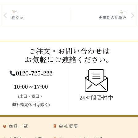
前へ
次へ
穏やか
更年期の肌悩み
ご注文・お問い合わせは
お気軽にご連絡ください。
0120-725-222
10:00～17:00
24時間受付中
(土日・祝日・
弊社指定休日は除く)
商品一覧
会社概要