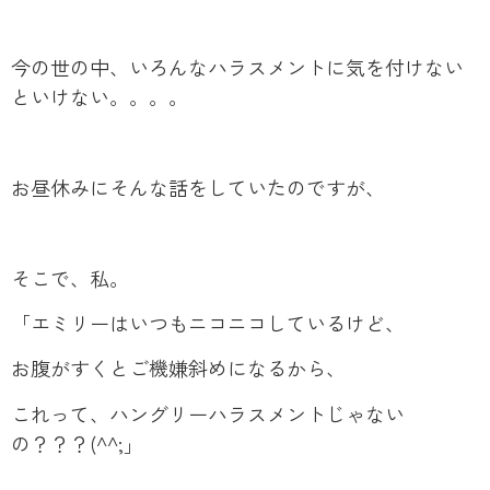
今の世の中、いろんなハラスメントに気を付けない
といけない。。。。
お昼休みにそんな話をしていたのですが、
そこで、私。
「エミリーはいつもニコニコしているけど、
お腹がすくとご機嫌斜めになるから、
これって、ハングリーハラスメントじゃない
の？？？(^^;」