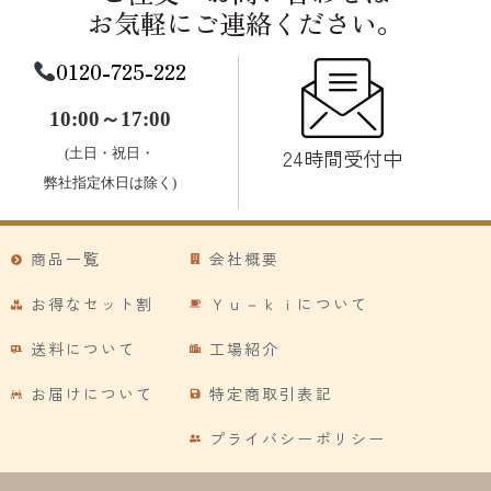
お気軽にご連絡ください。
0120-725-222
10:00～17:00
24時間受付中
(土日・祝日・
弊社指定休日は除く)
商品一覧
会社概要
お得なセット割
Ｙｕ－ｋｉについて
送料について
工場紹介
お届けについて
特定商取引表記
プライバシーポリシー