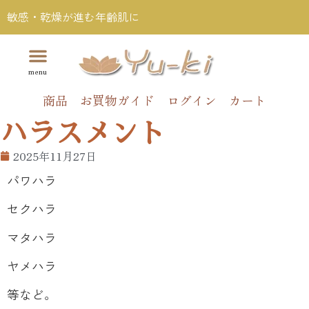
敏感・乾燥が進む年齢肌に
商品
お買物ガイド
ログイン
カート
ハラスメント
2025年11月27日
パワハラ
セクハラ
マタハラ
ヤメハラ
等など。