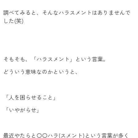
調べてみると、そんなハラスメントはありませんで
した(笑)
そもそも、「ハラスメント」という言葉。
どういう意味なのかというと、
「人を困らせること」
「いやがらせ」
最近やたらと〇〇ハラ(スメント)という言葉が多く