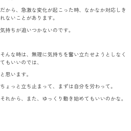
だから、急激な変化が起こった時、なかなか対応しき
れないことがあります。
気持ちが追いつかないのです。
そんな時は、無理に気持ちを奮い立たせようとしなく
てもいいのでは、
と思います。
ちょっと立ち止まって、まずは自分を労わって。
それから、また、ゆっくり動き始めてもいいのかな。