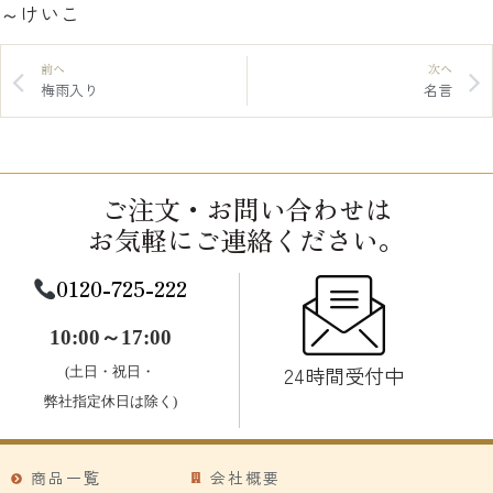
～けいこ
前へ
次へ
梅雨入り
名言
ご注文・お問い合わせは
お気軽にご連絡ください。
0120-725-222
10:00～17:00
24時間受付中
(土日・祝日・
弊社指定休日は除く)
商品一覧
会社概要