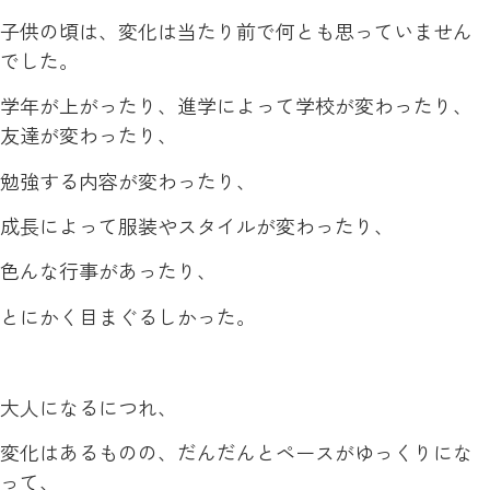
子供の頃は、変化は当たり前で何とも思っていません
でした。
学年が上がったり、進学によって学校が変わったり、
友達が変わったり、
勉強する内容が変わったり、
成長によって服装やスタイルが変わったり、
色んな行事があったり、
とにかく目まぐるしかった。
大人になるにつれ、
変化はあるものの、だんだんとペースがゆっくりにな
って、