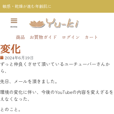
敏感・乾燥が進む年齢肌に
商品
お買物ガイド
ログイン
カート
変化
2024年6月19日
ずっと仲良くさせて頂いているユーチューバーさんか
ら、
先日、メールを頂きました。
環境の変化に伴い、今後のYouTubeの内容を変えざるを
えなくなった、
とのこと。