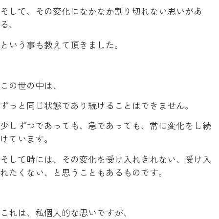
そして、その変化になかなか割り切れない思いがあ
る、
という事も教えて頂きました。
この世の中は、
ずっと同じ状態であり続けることはできません。
少しずつであっても、急であっても、常に変化をし続
けています。
そして時には、その変化を受け入れきれない、受け入
れたくない、と思うこともあるものです。
これは、私個人的な思いですが、