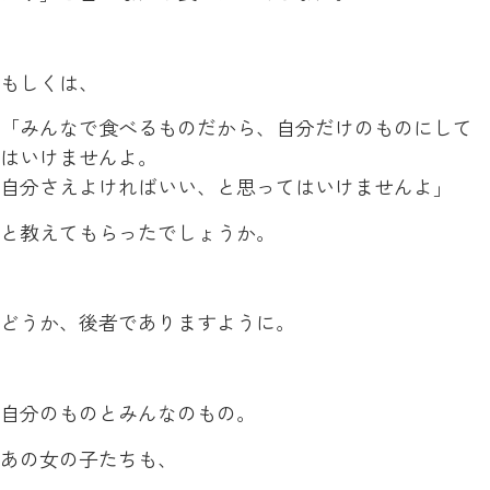
もしくは、
「みんなで食べるものだから、自分だけのものにして
はいけませんよ。
自分さえよければいい、と思ってはいけませんよ」
と教えてもらったでしょうか。
どうか、後者でありますように。
自分のものとみんなのもの。
あの女の子たちも、