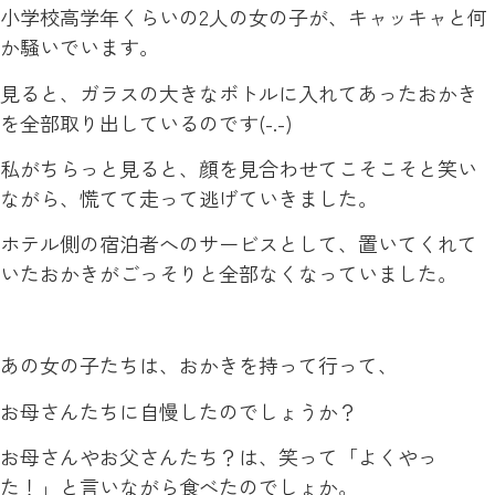
小学校高学年くらいの2人の女の子が、キャッキャと何
か騒いでいます。
見ると、ガラスの大きなボトルに入れてあったおかき
を全部取り出しているのです(-.-)
私がちらっと見ると、顔を見合わせてこそこそと笑い
ながら、慌てて走って逃げていきました。
ホテル側の宿泊者へのサービスとして、置いてくれて
いたおかきがごっそりと全部なくなっていました。
あの女の子たちは、おかきを持って行って、
お母さんたちに自慢したのでしょうか？
お母さんやお父さんたち？は、笑って「よくやっ
た！」と言いながら食べたのでしょか。