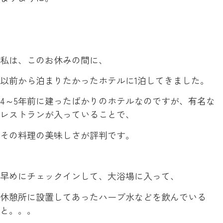
私は、このお休みの間に、
以前から泊まりたかったホテルに1泊してきました。
4～5年前に建ったばかりのホテルなのですが、有名な
レストランが入っていることで、
その料理の美味しさが評判です。
早めにチェックインして、大浴場に入って、
休憩所に設置してあったハーブ水などを飲んでいる
と。。。