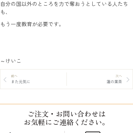
自分の国以外のところを力で奪おうとしている人たち
も、
もう一度教育が必要です。
～けいこ
前へ
次へ
また元気に
蓮の葉茶
ご注文・お問い合わせは
お気軽にご連絡ください。