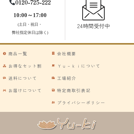
0120-725-222
10:00～17:00
24時間受付中
(土日・祝日・
弊社指定休日は除く)
商品一覧
会社概要
お得なセット割
Ｙｕ－ｋｉについて
送料について
工場紹介
お届けについて
特定商取引表記
プライバシーポリシー