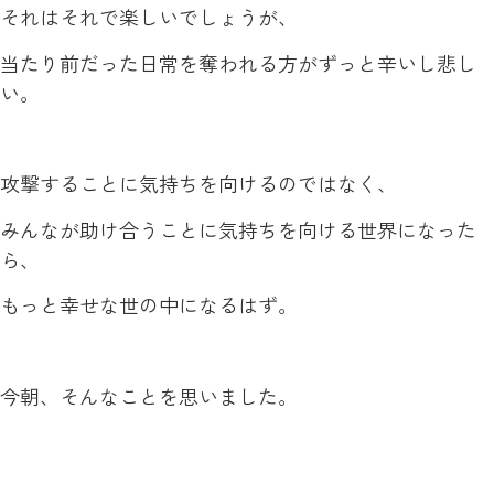
それはそれで楽しいでしょうが、
当たり前だった日常を奪われる方がずっと辛いし悲し
い。
攻撃することに気持ちを向けるのではなく、
みんなが助け合うことに気持ちを向ける世界になった
ら、
もっと幸せな世の中になるはず。
今朝、そんなことを思いました。