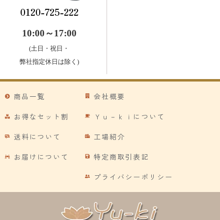
0120-725-222
10:00～17:00
(土日・祝日・
弊社指定休日は除く)
商品一覧
会社概要
お得なセット割
Ｙｕ－ｋｉについて
送料について
工場紹介
お届けについて
特定商取引表記
プライバシーポリシー