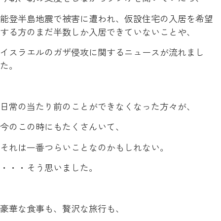
能登半島地震で被害に遭われ、仮設住宅の入居を希望
する方のまだ半数しか入居できていないことや、
イスラエルのガザ侵攻に関するニュースが流れまし
た。
日常の当たり前のことができなくなった方々が、
今のこの時にもたくさんいて、
それは一番つらいことなのかもしれない。
・・・そう思いました。
豪華な食事も、贅沢な旅行も、