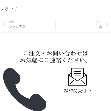
～けいこ
前へ
次へ
ホッとする
風
ご注文・お問い合わせは
お気軽にご連絡ください。
24時間受付中