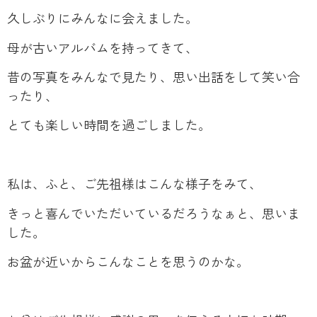
久しぶりにみんなに会えました。
母が古いアルバムを持ってきて、
昔の写真をみんなで見たり、思い出話をして笑い合
ったり、
とても楽しい時間を過ごしました。
私は、ふと、ご先祖様はこんな様子をみて、
きっと喜んでいただいているだろうなぁと、思いま
した。
お盆が近いからこんなことを思うのかな。