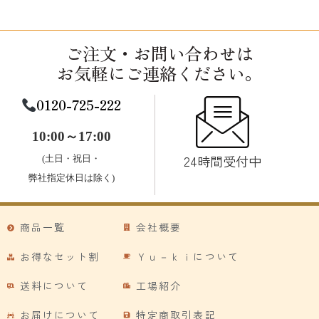
ご注文・お問い合わせは
お気軽にご連絡ください。
0120-725-222
10:00～17:00
24時間受付中
(土日・祝日・
弊社指定休日は除く)
商品一覧
会社概要
お得なセット割
Ｙｕ－ｋｉについて
送料について
工場紹介
お届けについて
特定商取引表記