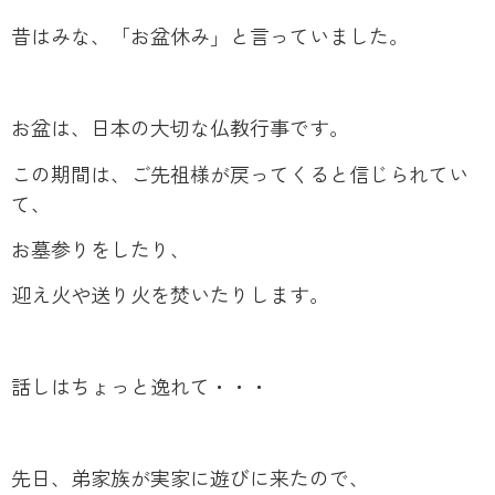
昔はみな、「お盆休み」と言っていました。
お盆は、日本の大切な仏教行事です。
この期間は、ご先祖様が戻ってくると信じられてい
て、
お墓参りをしたり、
迎え火や送り火を焚いたりします。
話しはちょっと逸れて・・・
先日、弟家族が実家に遊びに来たので、