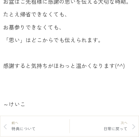
お盆はご先祖様に感謝の思いを伝える大切な時期。
たとえ帰省できなくても、
お墓参りできなくても、
「思い」はどこからでも伝えられます。
感謝すると気持ちがほわっと温かくなります(^^)
～けいこ
前へ
次へ
特典について
日常に戻って