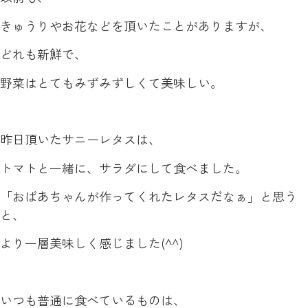
きゅうりやお花などを頂いたことがありますが、
どれも新鮮で、
野菜はとてもみずみずしくて美味しい。
昨日頂いたサニーレタスは、
トマトと一緒に、サラダにして食べました。
「おばあちゃんが作ってくれたレタスだなぁ」と思う
と、
より一層美味しく感じました(^^)
いつも普通に食べているものは、