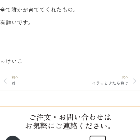
全て誰かが育ててくれたもの。
有難いです。
～けいこ
前へ
次へ
嘘
イラっときたら負け
ご注文・お問い合わせは
お気軽にご連絡ください。