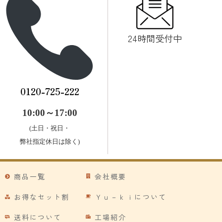
24時間受付中
0120-725-222
10:00～17:00
(土日・祝日・
弊社指定休日は除く)
商品一覧
会社概要
お得なセット割
Ｙｕ－ｋｉについて
送料について
工場紹介