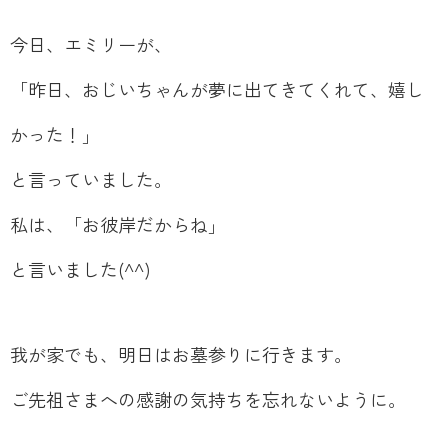
今日、エミリーが、
「昨日、おじいちゃんが夢に出てきてくれて、嬉し
かった！」
と言っていました。
私は、「お彼岸だからね」
と言いました(^^)
我が家でも、明日はお墓参りに行きます。
ご先祖さまへの感謝の気持ちを忘れないように。