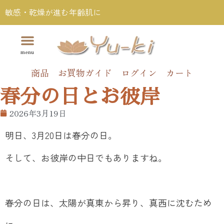
敏感・乾燥が進む年齢肌に
商品
お買物ガイド
ログイン
カート
春分の日とお彼岸
2026年3月19日
明日、3月20日は春分の日。
そして、お彼岸の中日でもありますね。
春分の日は、太陽が真東から昇り、真西に沈むため