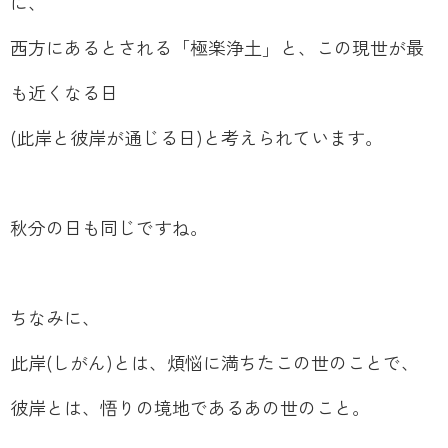
に、
西方にあるとされる「極楽浄土」と、この現世が最
も近くなる日
(此岸と彼岸が通じる日)と考えられています。
秋分の日も同じですね。
ちなみに、
此岸(しがん)とは、煩悩に満ちたこの世のことで、
彼岸とは、悟りの境地であるあの世のこと。