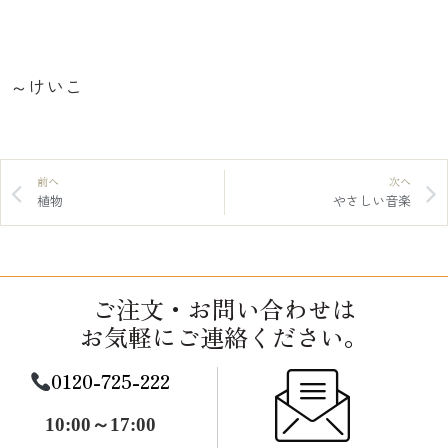
～けいこ
前へ
次へ
植物
やさしい音楽
ご注文・お問い合わせは
お気軽にご連絡ください。
0120-725-222
10:00～17:00