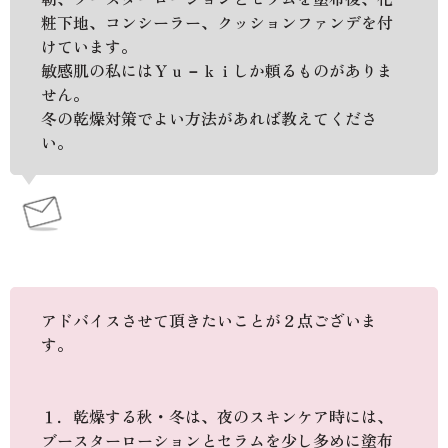
粧下地、コンシーラー、クッションファンデを付
けています。
敏感肌の私にはＹｕ－ｋｉしか頼るものがありま
せん。
冬の乾燥対策でよい方法があれば教えてくださ
い。
アドバイスさせて頂きたいことが２点ございま
す。
１．乾燥する秋・冬は、夜のスキンケア時には、
ブースターローションとセラムを少し多めに塗布