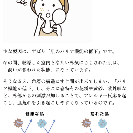
主な要因は、ずばり「肌のバリア機能の低下」です。
冬の間、乾燥した室内と冷たい外気にさらされた肌は、
「潤いが奪われた状態」になっています。
そうなると、角層の構造にすき間が出来てしまい、「バリ
ア機能が低下」し、そこに春特有の花粉や黄砂、紫外線な
ど、外部からの刺激が加わることで、アレルギー反応を起
こし、肌荒れを引き起こしやすくなっているのです。