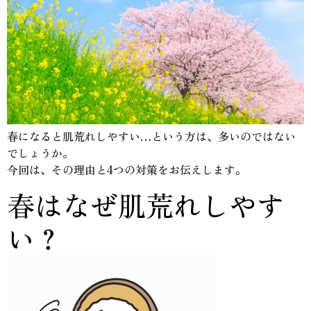
春になると肌荒れしやすい…という方は、多いのではない
でしょうか。
今回は、その理由と4つの対策をお伝えします。
春はなぜ肌荒れしやす
い？