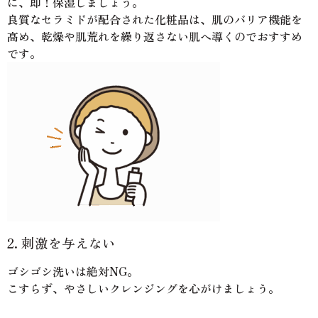
に、即！保湿しましょう。
良質なセラミドが配合された化粧品は、肌のバリア機能を
高め、乾燥や肌荒れを繰り返さない肌へ導くのでおすすめ
です。
2. 刺激を与えない
ゴシゴシ洗いは絶対NG。
こすらず、やさしいクレンジングを心がけましょう。