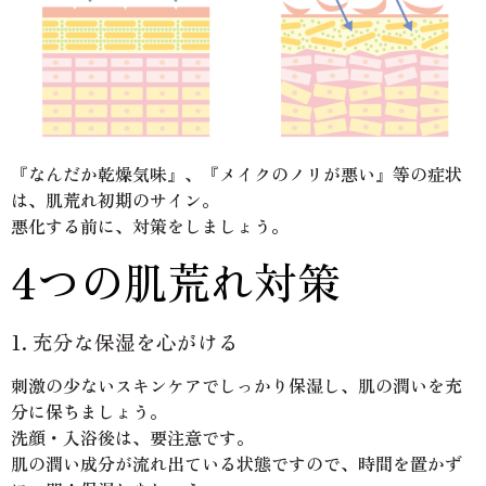
『なんだか乾燥気味』、『メイクのノリが悪い』等の症状
は、肌荒れ初期のサイン。
悪化する前に、対策をしましょう。
4つの肌荒れ対策
1. 充分な保湿を心がける
刺激の少ないスキンケアでしっかり保湿し、肌の潤いを充
分に保ちましょう。
洗顔・入浴後は、要注意です。
肌の潤い成分が流れ出ている状態ですので、時間を置かず