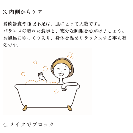
3. 内側からケア
暴飲暴食や睡眠不足は、肌にとって大敵です。
バランスの取れた食事と、充分な睡眠を心がけましょう。
お風呂にゆっくり入り、身体を温めリラックスする事も有
効です。
4. メイクでブロック