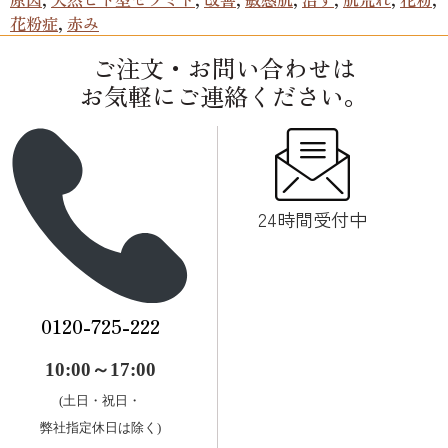
花粉症
,
赤み
ご注文・お問い合わせは
お気軽にご連絡ください。
24時間受付中
0120-725-222
10:00～17:00
(土日・祝日・
弊社指定休日は除く)