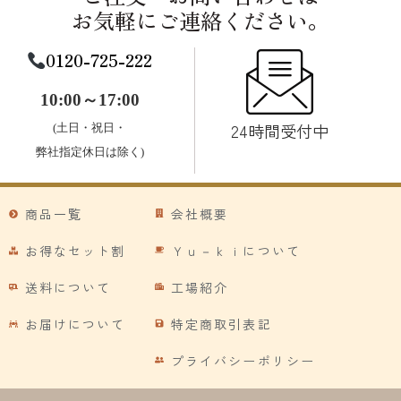
お気軽にご連絡ください。
0120-725-222
10:00～17:00
24時間受付中
(土日・祝日・
弊社指定休日は除く)
商品一覧
会社概要
お得なセット割
Ｙｕ－ｋｉについて
送料について
工場紹介
お届けについて
特定商取引表記
プライバシーポリシー