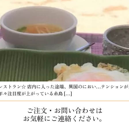
レストラン☆ 店内に入った途端、異国のにおい…テンションが
々注目度が上がっている糸島 […]
ご注文・お問い合わせは
お気軽にご連絡ください。