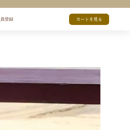
会員登録
カートを見る