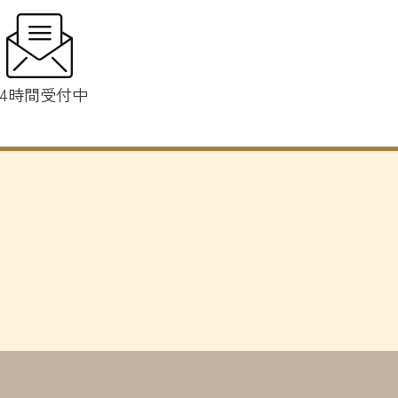
24時間受付中
ー