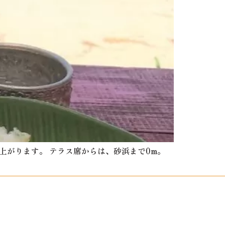
上がります。 テラス席からは、砂浜まで0m。