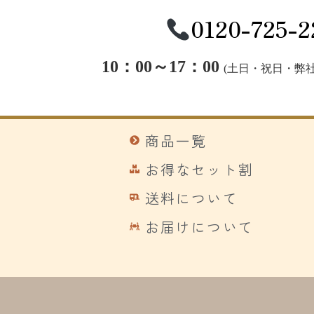
0120-725-2
10：00～17：00
(
土日・祝日・弊社
商品一覧
お得なセット割
送料について
お届けについて