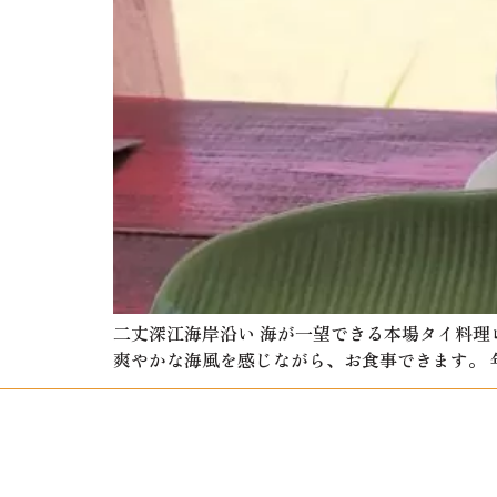
二丈深江海岸沿い 海が一望できる本場タイ料理
爽やかな海風を感じながら、お食事できます。 年