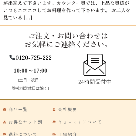
が出迎えて下さいます。カウンター奥では、上品な奥様が
いつもニコニコしてお料理を作って下さいます。 お二人を
見ている […]
ご注文・お問い合わせは
お気軽にご連絡ください。
0120-725-222
10:00～17:00
24時間受付中
(土日・祝日・
弊社指定休日は除く)
商品一覧
会社概要
お得なセット割
Ｙｕ－ｋｉについて
送料について
工場紹介