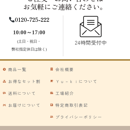
お気軽にご連絡ください。
0120-725-222
10:00～17:00
24時間受付中
(土日・祝日・
弊社指定休日は除く)
商品一覧
会社概要
お得なセット割
Ｙｕ－ｋｉについて
送料について
工場紹介
お届けについて
特定商取引表記
プライバシーポリシー