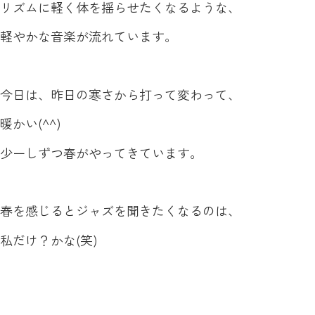
リズムに軽く体を揺らせたくなるような、
軽やかな音楽が流れています。
今日は、昨日の寒さから打って変わって、
暖かい(^^)
少ーしずつ春がやってきています。
春を感じるとジャズを聞きたくなるのは、
私だけ？かな(笑)