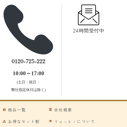
24時間受付中
0120-725-222
10:00～17:00
(土日・祝日・
弊社指定休日は除く)
商品一覧
会社概要
お得なセット割
Ｙｕ－ｋｉについて