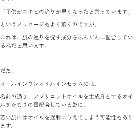
「子供がニキビの治りが早くなったと言っています」
というメッセージもよく頂くのですが、
これは、肌の巡りを促す成分をふんだんに配合してい
る為だと思います。
だた、
オールインワンオイルインセラムには、
名前の通り、アプリコットオイルを主成分とするオイ
ルをかなりの量配合している為に、
若い肌にはオイルを過剰に与えてしまう可能性もあり
ます。