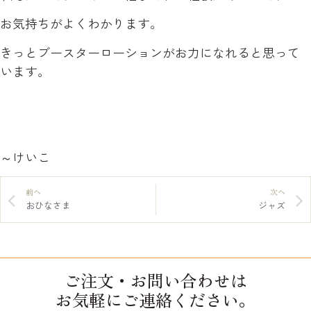
お気持ちがよくわかります。
きっとブースターローションがお力になれると思って
います。
～けいこ
前へ
次へ
おひなさま
ジャズ
ご注文・お問い合わせは
お気軽にご連絡ください。