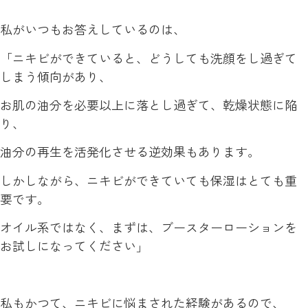
私がいつもお答えしているのは、
「ニキビができていると、どうしても洗顔をし過ぎて
しまう傾向があり、
お肌の油分を必要以上に落とし過ぎて、乾燥状態に陥
り、
油分の再生を活発化させる逆効果もあります。
しかしながら、ニキビができていても保湿はとても重
要です。
オイル系ではなく、まずは、ブースターローションを
お試しになってください」
私もかつて、ニキビに悩まされた経験があるので、