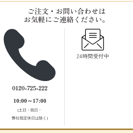
ご注文・お問い合わせは
お気軽にご連絡ください。
24時間受付中
0120-725-222
10:00～17:00
(土日・祝日・
弊社指定休日は除く)