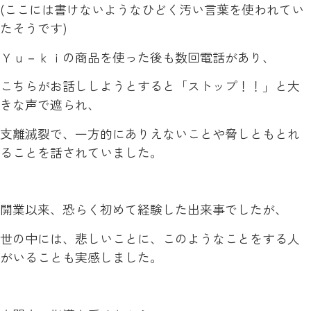
(ここには書けないようなひどく汚い言葉を使われてい
たそうです)
Ｙｕ－ｋｉの商品を使った後も数回電話があり、
こちらがお話ししようとすると「ストップ！！」と大
きな声で遮られ、
支離滅裂で、一方的にありえないことや脅しともとれ
ることを話されていました。
開業以来、恐らく初めて経験した出来事でしたが、
世の中には、悲しいことに、このようなことをする人
がいることも実感しました。