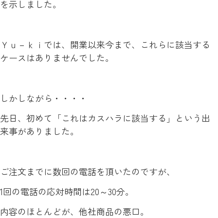
を示しました。
Ｙｕ－ｋｉでは、開業以来今まで、これらに該当する
ケースはありませんでした。
しかしながら・・・・
先日、初めて「これはカスハラに該当する」という出
来事がありました。
ご注文までに数回の電話を頂いたのですが、
1回の電話の応対時間は20～30分。
内容のほとんどが、他社商品の悪口。