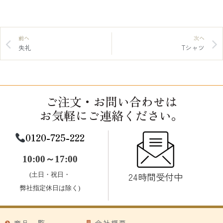
前へ
次へ
失礼
Tシャツ
ご注文・お問い合わせは
お気軽にご連絡ください。
0120-725-222
10:00～17:00
24時間受付中
(土日・祝日・
弊社指定休日は除く)
商品一覧
会社概要