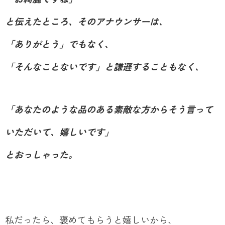
と伝えたところ、そのアナウンサーは、
「ありがとう」でもなく、
「そんなことないです」と謙遜することもなく、
「あなたのような品のある素敵な方からそう言って
いただいて、嬉しいです」
とおっしゃった。
私だったら、褒めてもらうと嬉しいから、