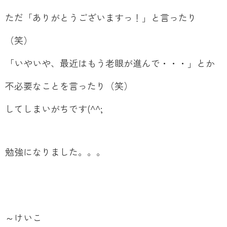
ただ「ありがとうございますっ！」と言ったり
（笑）
「いやいや、最近はもう老眼が進んで・・・」とか
不必要なことを言ったり（笑）
してしまいがちです(^^;
勉強になりました。。。
～けいこ